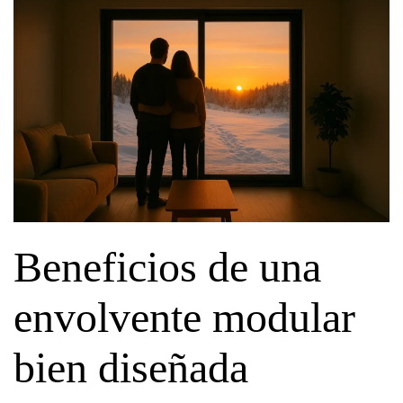
Beneficios de una
envolvente modular
bien diseñada