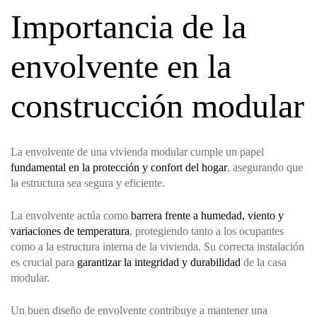
Importancia de la
envolvente en la
construcción modular
La envolvente de una vivienda modular cumple un papel
fundamental en la protección y confort del hogar
, asegurando que
la estructura sea segura y eficiente.
La envolvente actúa como
barrera frente a humedad, viento y
variaciones de temperatura
, protegiendo tanto a los ocupantes
como a la estructura interna de la vivienda. Su correcta instalación
es crucial para
garantizar la integridad y durabilidad
de la casa
modular.
Un buen diseño de envolvente contribuye a mantener una