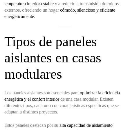
temperatura interior estable
y a reducir la transmisión de ruidos
externos, ofreciendo un hogar
cómodo, silencioso y eficiente
energéticamente
.
Tipos de paneles
aislantes en casas
modulares
Los paneles aislantes son esenciales para
optimizar la eficiencia
energética y el confort interior
de una casa modular. Existen
diferentes tipos, cada uno con características específicas que se
adaptan a distintos proyectos.
Estos paneles destacan por su
alta capacidad de aislamiento