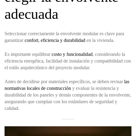
adecuada
Seleccionar correctamente la envolvente modular es clave para
garantizar
confort, eficiencia y durabilidad
en la vivienda.
Es importante equilibrar
costo y funcionalidad
, considerando la
eficiencia energética, facilidad de instalación y compatibilidad con
el estilo arquitectónico del proyecto modular.
Antes de decidirse por materiales específicos, se deben revisar
las
normativas locales de construcción
y evaluar la resistencia y
durabilidad de los paneles y demás componentes de la envolvente,
asegurando que cumplan con los estándares de seguridad y
calidad.