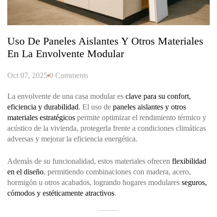
Uso De Paneles Aislantes Y Otros Materiales
En La Envolvente Modular
Oct 07, 2025
0 Comments
La envolvente de una casa modular es
clave para su confort,
eficiencia y durabilidad
. El uso de
paneles aislantes y otros
materiales estratégicos
permite optimizar el rendimiento térmico y
acústico de la vivienda, protegerla frente a condiciones climáticas
adversas y mejorar la eficiencia energética.
Además de su funcionalidad, estos materiales ofrecen
flexibilidad
en el diseño
, permitiendo combinaciones con madera, acero,
hormigón u otros acabados, logrando hogares modulares
seguros,
cómodos y estéticamente atractivos
.