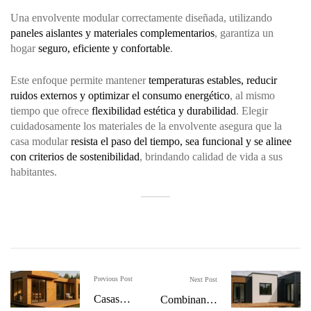
Una envolvente modular correctamente diseñada, utilizando
paneles aislantes y materiales complementarios
, garantiza un
hogar
seguro, eficiente y confortable
.
Este enfoque permite mantener
temperaturas estables, reducir
ruidos externos y optimizar el consumo energético
, al mismo
tiempo que ofrece
flexibilidad estética y durabilidad
. Elegir
cuidadosamente los materiales de la envolvente asegura que la
casa modular
resista el paso del tiempo, sea funcional y se alinee
con criterios de sostenibilidad
, brindando calidad de vida a sus
habitantes.
Previous Post
Next Post
Casas
Combinando