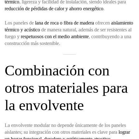
térmico
, ligereza y facilidad de instalación, siendo ideales para
reducción de pérdidas de calor y ahorro energético
.
Los paneles de
lana de roca o fibra de madera
ofrecen
aislamiento
térmico y acústico
de manera natural, además de ser resistentes al
fuego y
respetuosos con el medio ambiente
, contribuyendo a una
construcción más sostenible.
Combinación con
otros materiales para
la envolvente
La envolvente modular no depende únicamente de los paneles
aislantes; su integración con otros materiales es clave para
lograr
un hogar funcional, duradero y estéticamente atractivo
.