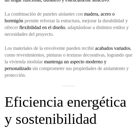
La combinación de paneles aislantes con
madera, acero o
hormigón
permite reforzar la estructura, mejorar la durabilidad y
ofrecer
flexibilidad en el diseño
, adaptándose a distintos estilos y
necesidades del proyecto.
Los materiales de la envolvente pueden recibir
acabados variados
,
como revestimientos, pinturas o texturas decorativas, logrando que
la vivienda modular
mantenga un aspecto moderno y
personalizado
sin comprometer sus propiedades de aislamiento y
protección.
Eficiencia energética
y sostenibilidad