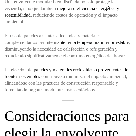
Una envolvente modular bien diseñada no solo protege la
vivienda, sino que también
mejora su eficiencia energética y
sostenibilidad
, reduciendo costos de operación y el impacto
ambiental.
El uso de paneles aislantes adecuados y materiales
complementarios permite
mantener la temperatura interior estable
,
disminuyendo la necesidad de calefacción o refrigeración y
reduciendo significativamente el consumo energético del hogar.
La elección de
paneles y materiales reciclables o provenientes de
fuentes sostenibles
contribuye a minimizar el impacto ambiental,
alineándose con las prácticas de construcción responsable y
fomentando hogares modulares más ecológicos.
Consideraciones para
elegir la envolvente