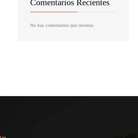
Comentarios Recientes
No hay comentarios que mostrar.