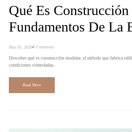
Qué Es Construcción
Fundamentos De La E
Industrial
0 Comments
May 05, 2026
Descubre qué es construcción modular, el método que fabrica edifi
condiciones controladas.
Read More