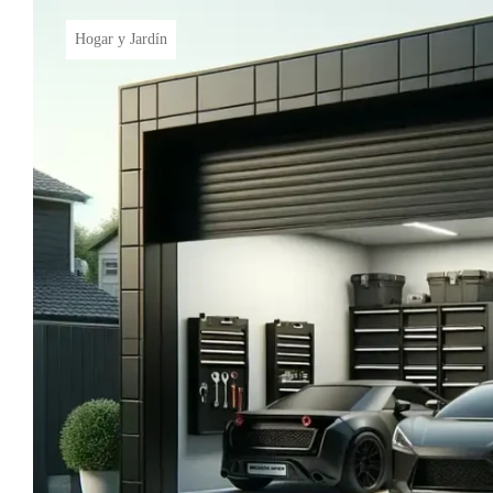
Hogar y Jardín