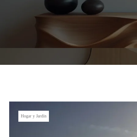
Hogar y Jardín