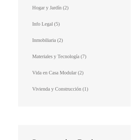
Hogar y Jardín
(2)
Info Legal
(5)
Inmobiliaria
(2)
Materiales y Tecnología
(7)
Vida en Casa Modular
(2)
Vivienda y Construcción
(1)