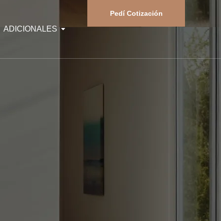
Pedí Cotización
ADICIONALES