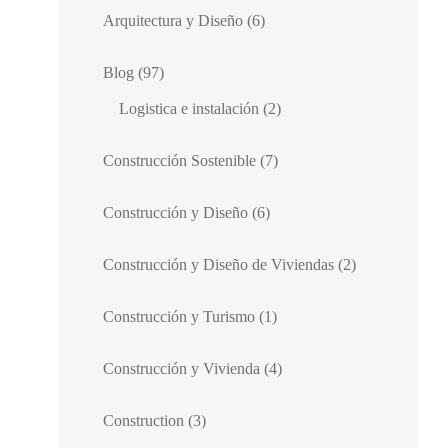
Arquitectura y Diseño
(6)
Blog
(97)
Logistica e instalación
(2)
Construcción Sostenible
(7)
Construcción y Diseño
(6)
Construcción y Diseño de Viviendas
(2)
Construcción y Turismo
(1)
Construcción y Vivienda
(4)
Construction
(3)