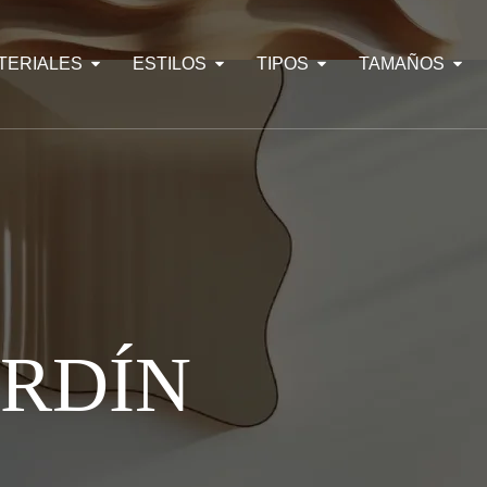
TERIALES
ESTILOS
TIPOS
TAMAÑOS
ARDÍN