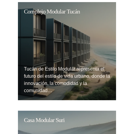
Complejo Modular Tucán
Tucán de Estilo Modular representa el
futuro del estilo de vida urbano, donde la
innovación, la comodidad y la
comunidad…
Casa Modular Suri