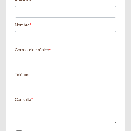
Apellidos
*
Nombre
*
Correo electrónico
*
Teléfono
Consulta
*