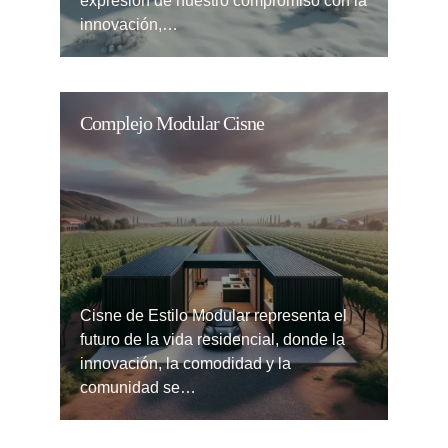
expresión de nuestro compromiso con la
innovación,…
Complejo Modular Cisne
Cisne de Estilo Modular representa el
futuro de la vida residencial, donde la
innovación, la comodidad y la
comunidad se…