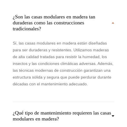
¿Son las casas modulares en madera tan
duraderas como las construcciones
tradicionales?
Sí, las casas modulares en madera están diseñadas
para ser duraderas y resistentes. Utilizamos maderas
de alta calidad tratadas para resistir la humedad, los
insectos y las condiciones climáticas adversas. Además,
las técnicas modernas de construcción garantizan una
estructura sólida y segura que puede perdurar durante
décadas con el mantenimiento adecuado.
¿Qué tipo de mantenimiento requieren las casas
modulares en madera?