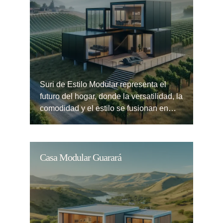
Suri de Estilo Modular representa el
futuro del hogar, donde la versatilidad, la
comodidad y el estilo se fusionan en…
Casa Modular Guarará