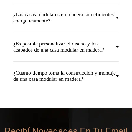
¿Las casas modulares en madera son eficientes
energéticamente?
¿Es posible personalizar el diseño y los
acabados de una casa modular en madera?
¿Cuánto tiempo toma la construcción y montaje
de una casa modular en madera?
Recibí Novedades En Tu Email