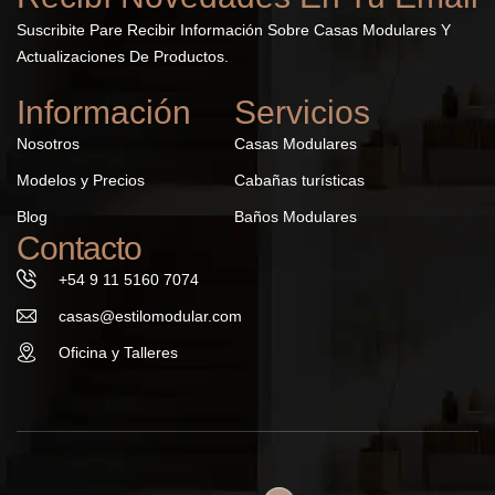
Suscribite Pare Recibir Información Sobre Casas Modulares Y
Actualizaciones De Productos.
Información
Servicios
Nosotros
Casas Modulares
Modelos y Precios
Cabañas turísticas
Blog
Baños Modulares
Contacto
+54 9 11 5160 7074
casas@estilomodular.com
Oficina y Talleres