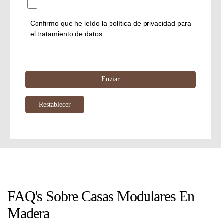
Confirmo que he leído la
política de privacidad
para
el tratamiento de datos.
FAQ's Sobre Casas Modulares En
Madera