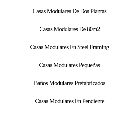
Casas Modulares De Dos Plantas
Casas Modulares De 80m2
Casas Modulares En Steel Framing
Casas Modulares Pequeñas
Baños Modulares Prefabricados
Casas Modulares En Pendiente