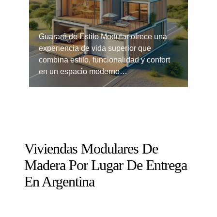
Guarará de Estilo Modular ofrece una
experiencia de vida superior que
combina estilo, funcionalidad y confort
en un espacio moderno…
Viviendas Modulares De
Madera Por Lugar De Entrega
En Argentina