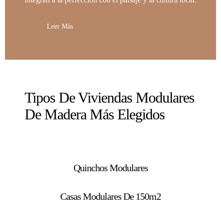
Leer Más
Tipos De Viviendas Modulares
De Madera Más Elegidos
Quinchos Modulares
Casas Modulares De 150m2