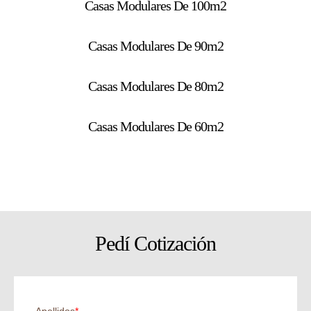
Casas Modulares De 100m2
Casas Modulares De 90m2
Casas Modulares De 80m2
Casas Modulares De 60m2
Pedí Cotización