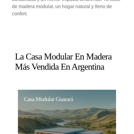
de madera modular, un hogar natural y lleno de
confort.
La Casa Modular En Madera
Más Vendida En Argentina
Casa Modular Guarará