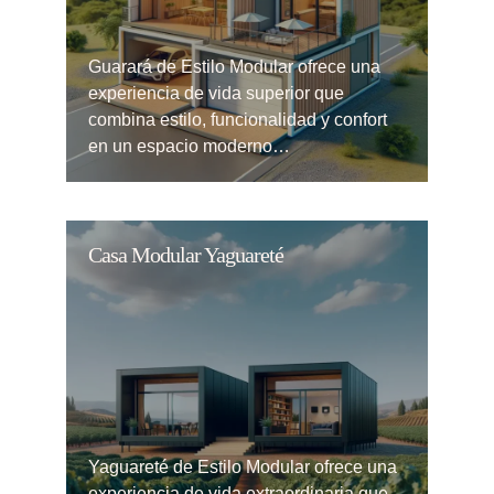
Guarará de Estilo Modular ofrece una
experiencia de vida superior que
combina estilo, funcionalidad y confort
en un espacio moderno…
Casa Modular Yaguareté
Yaguareté de Estilo Modular ofrece una
experiencia de vida extraordinaria que