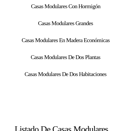
Casas Modulares Con Hormigón
Casas Modulares Grandes
Casas Modulares En Madera Económicas
Casas Modulares De Dos Plantas
Casas Modulares De Dos Habitaciones
Listado De Casas Modulares