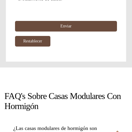
FAQ's Sobre Casas Modulares Con
Hormigón
¿Las casas modulares de hormigón son