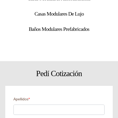
Casas Modulares De Lujo
Baños Modulares Prefabricados
Pedí Cotización
Apellidos
*