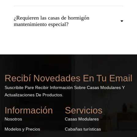
¿Requieren las casas de hormigón
mantenimiento especial?
Recibí Novedades En Tu Email
Suscribite Pare Recibir Información Sobre Casas Modulares Y
Actualizaciones De Productos.
Información
Servicios
Nosotros
Casas Modulares
Modelos y Precios
Cabañas turísticas