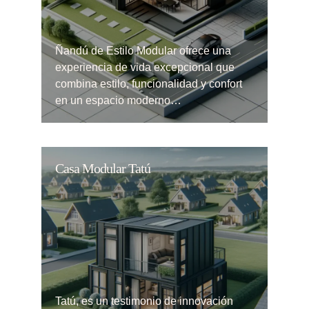
Ñandú de Estilo Modular ofrece una
experiencia de vida excepcional que
combina estilo, funcionalidad y confort
en un espacio moderno…
Casa Modular Tatú
Tatú, es un testimonio de innovación