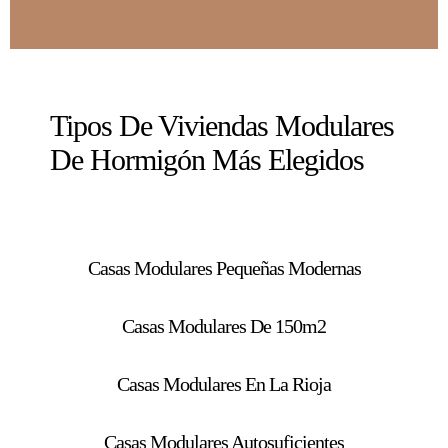
Tipos De Viviendas Modulares
De Hormigón Más Elegidos
Casas Modulares Pequeñas Modernas
Casas Modulares De 150m2
Casas Modulares En La Rioja
Casas Modulares Autosuficientes