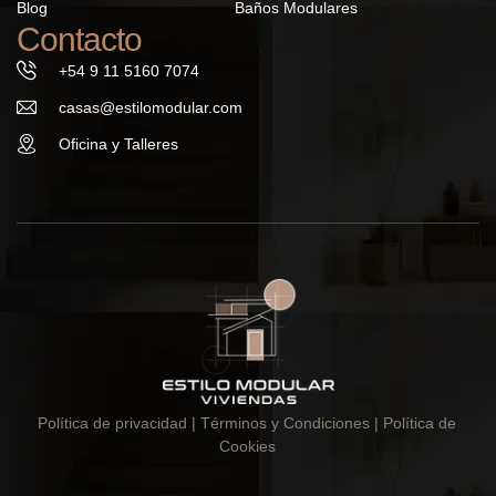
Blog
Baños Modulares
Contacto
+54 9 11 5160 7074
casas@estilomodular.com
Oficina y Talleres
Política de privacidad
| Términos y Condiciones |
Política de
Cookies