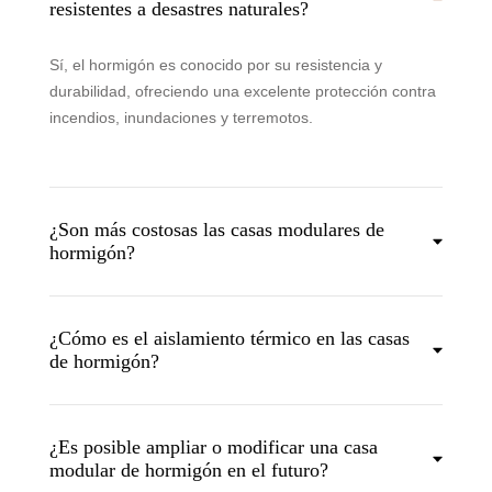
resistentes a desastres naturales?
Sí, el hormigón es conocido por su resistencia y
durabilidad, ofreciendo una excelente protección contra
incendios, inundaciones y terremotos.
¿Son más costosas las casas modulares de
hormigón?
¿Cómo es el aislamiento térmico en las casas
de hormigón?
¿Es posible ampliar o modificar una casa
modular de hormigón en el futuro?