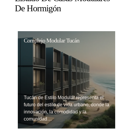
De Hormigón
Complejo Modular Tucán
Tucán de Estilo Modular representa el
futuro del estilo de vida urbano, donde la
innovación, la comodidad y la
comunidad…