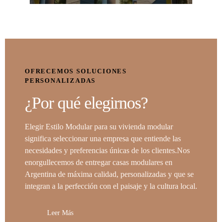
OFRECEMOS SOLUCIONES
PERSONALIZADAS
¿Por qué elegirnos?
Elegir Estilo Modular para su vivienda modular
significa seleccionar una empresa que entiende las
necesidades y preferencias únicas de los clientes.Nos
enorgullecemos de entregar casas modulares en
Argentina de máxima calidad, personalizadas y que se
integran a la perfección con el paisaje y la cultura local.
Leer Más