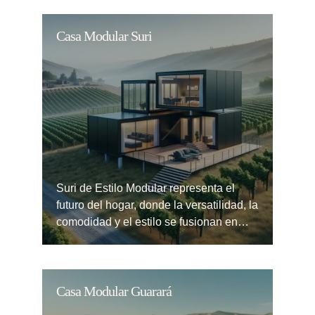
Casa Modular Suri
Suri de Estilo Modular representa el
futuro del hogar, donde la versatilidad, la
comodidad y el estilo se fusionan en…
Casa Modular Guarará