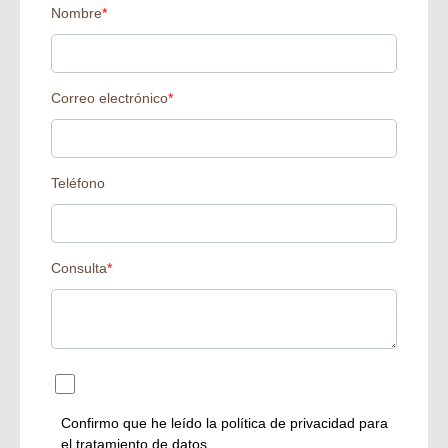
Nombre
*
Correo electrónico
*
Teléfono
Consulta
*
Confirmo que he leído la
política de privacidad
para
el tratamiento de datos.