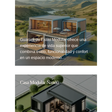
Guarará de Estilo Modular ofrece una
experiencia de vida superior que
combina estilo, funcionalidad y confort
en un espacio moderno…
Casa Modular Ñandú