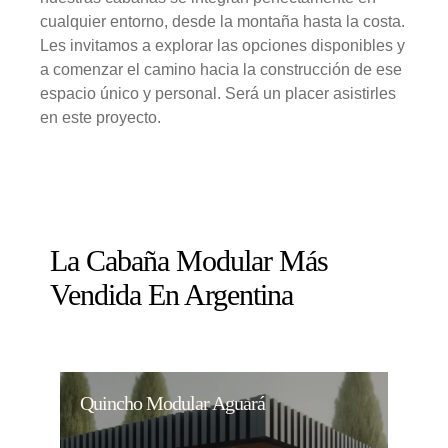
cualquier entorno, desde la montaña hasta la costa.
Les invitamos a explorar las opciones disponibles y
a comenzar el camino hacia la construcción de ese
espacio único y personal. Será un placer asistirles
en este proyecto.
La Cabaña Modular Más
Vendida En Argentina
Quincho Modular Aguará