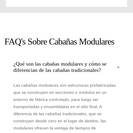
FAQ's Sobre Cabañas Modulares
¿Qué son las cabañas modulares y cómo se
diferencian de las cabañas tradicionales?
Las cabañas modulares son estructuras prefabricadas
que se construyen en secciones o módulos en un
entorno de fábrica controlado, para luego ser
transportadas y ensambladas en el sitio final. A
diferencia de las cabañas tradicionales, que se
construyen desde cero en el lugar de destino, las
modulares ofrecen la ventaja de tiempos de