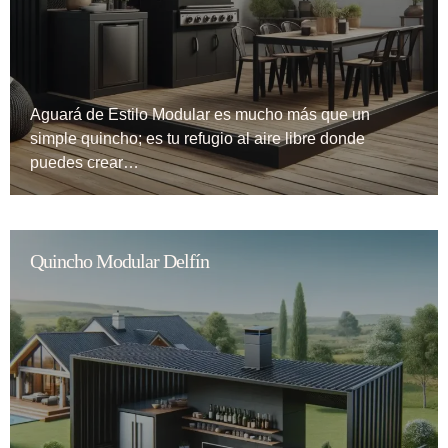
Aguará de Estilo Modular es mucho más que un
simple quincho; es tu refugio al aire libre donde
puedes crear…
Quincho Modular Delfín