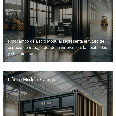
Hipocampo de Estilo Modular representa el futuro del
espacio de trabajo, donde la innovación, la flexibilidad
y el confort se…
Oficina Modular Caimán