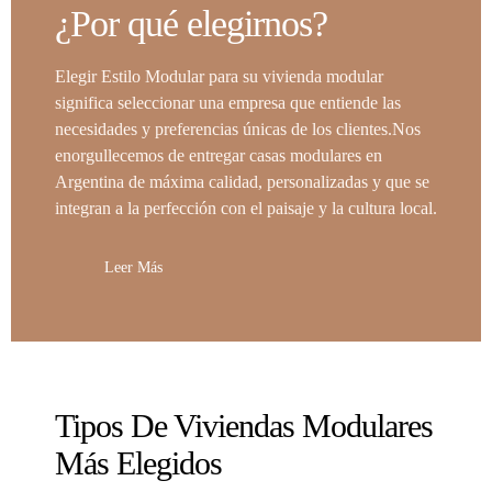
¿Por qué elegirnos?
Elegir Estilo Modular para su vivienda modular
significa seleccionar una empresa que entiende las
necesidades y preferencias únicas de los clientes.Nos
enorgullecemos de entregar casas modulares en
Argentina de máxima calidad, personalizadas y que se
integran a la perfección con el paisaje y la cultura local.
Leer Más
Tipos De Viviendas Modulares
Más Elegidos