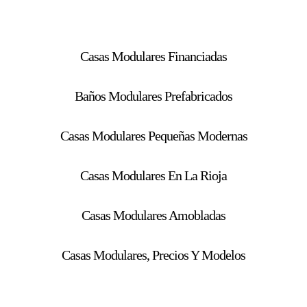
Casas Modulares Financiadas
Baños Modulares Prefabricados
Casas Modulares Pequeñas Modernas
Casas Modulares En La Rioja
Casas Modulares Amobladas
Casas Modulares, Precios Y Modelos