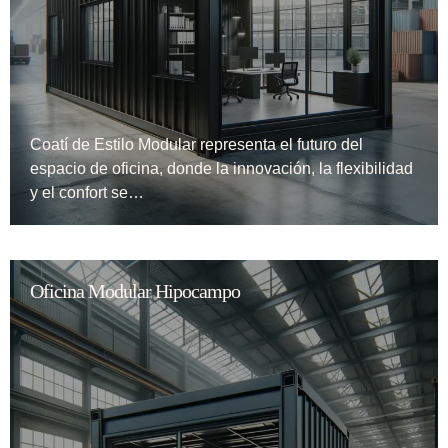
Coatí de Estilo Modular representa el futuro del
espacio de oficina, donde la innovación, la flexibilidad
y el confort se…
Oficina Modular Hipocampo