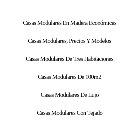
Casas Modulares En Madera Económicas
Casas Modulares, Precios Y Modelos
Casas Modulares De Tres Habitaciones
Casas Modulares De 100m2
Casas Modulares De Lujo
Casas Modulares Con Tejado