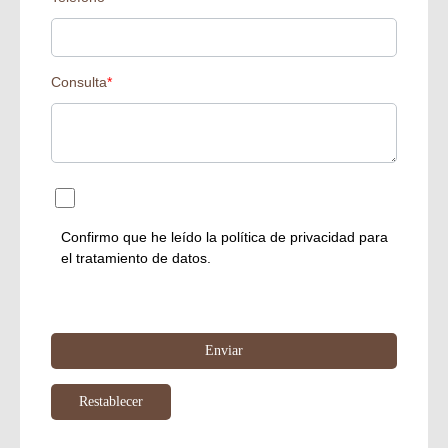
Consulta
*
Confirmo que he leído la
política de privacidad
para
el tratamiento de datos.