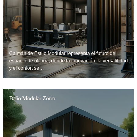
Caimán de Estilo Modular representa el futuro del
espacio de oficina, donde la innovación, la versatilidad
y el confort se…
Baño Modular Zorro