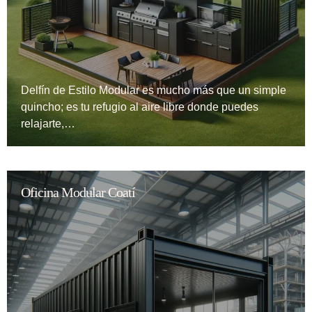
Delfín de Estilo Modular es mucho más que un simple
quincho; es tu refugio al aire libre donde puedes
relajarte,…
Oficina Modular Coatí