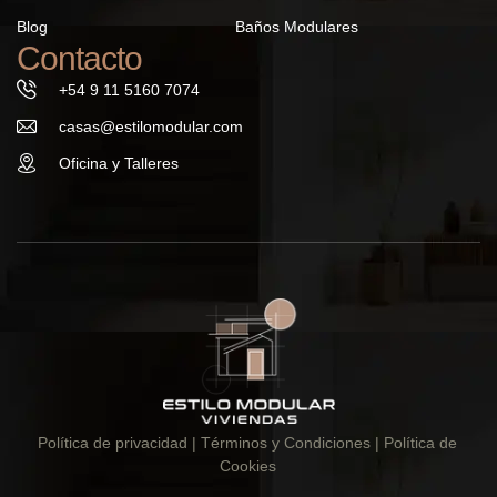
Blog
Baños Modulares
Contacto
+54 9 11 5160 7074
casas@estilomodular.com
Oficina y Talleres
Política de privacidad
| Términos y Condiciones |
Política de
Cookies