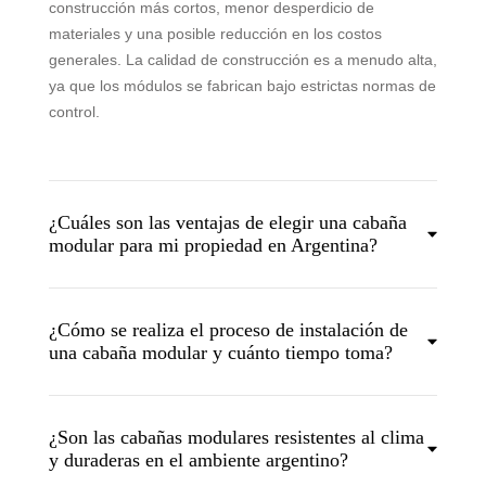
construcción más cortos, menor desperdicio de
materiales y una posible reducción en los costos
generales. La calidad de construcción es a menudo alta,
ya que los módulos se fabrican bajo estrictas normas de
control.
¿Cuáles son las ventajas de elegir una cabaña
modular para mi propiedad en Argentina?
¿Cómo se realiza el proceso de instalación de
una cabaña modular y cuánto tiempo toma?
¿Son las cabañas modulares resistentes al clima
y duraderas en el ambiente argentino?