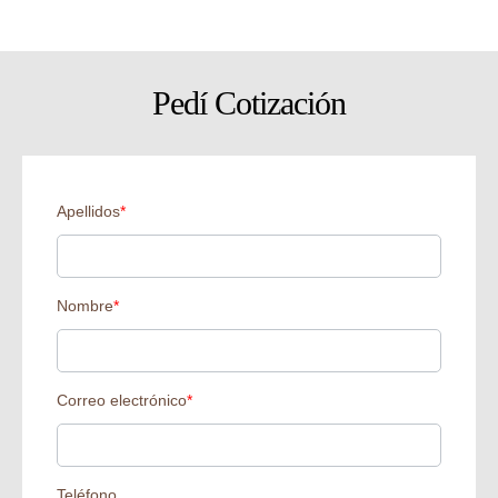
Pedí Cotización
Apellidos
*
Nombre
*
Correo electrónico
*
Teléfono