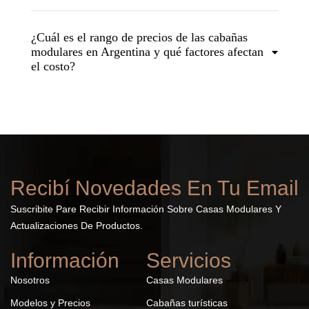
¿Cuál es el rango de precios de las cabañas
modulares en Argentina y qué factores afectan
el costo?
Recibí Novedades En Tu Email
Suscribite Pare Recibir Información Sobre Casas Modulares Y
Actualizaciones De Productos.
Información
Servicios
Nosotros
Casas Modulares
Modelos y Precios
Cabañas turísticas