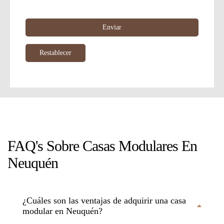
FAQ's Sobre Casas Modulares En
Neuquén
¿Cuáles son las ventajas de adquirir una casa
modular en Neuquén?