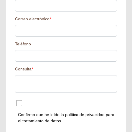
Correo electrónico
*
Teléfono
Consulta
*
Confirmo que he leído la
política de privacidad
para
el tratamiento de datos.