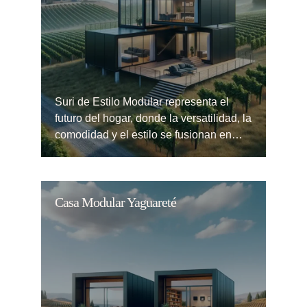
Suri de Estilo Modular representa el
futuro del hogar, donde la versatilidad, la
comodidad y el estilo se fusionan en…
Casa Modular Yaguareté