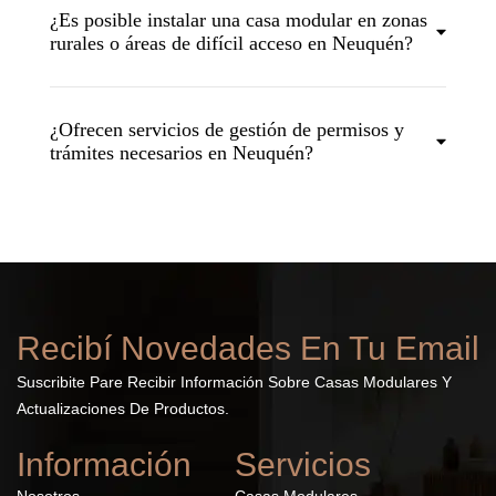
¿Es posible instalar una casa modular en zonas
rurales o áreas de difícil acceso en Neuquén?
¿Ofrecen servicios de gestión de permisos y
trámites necesarios en Neuquén?
Recibí Novedades En Tu Email
Suscribite Pare Recibir Información Sobre Casas Modulares Y
Actualizaciones De Productos.
Información
Servicios
Nosotros
Casas Modulares