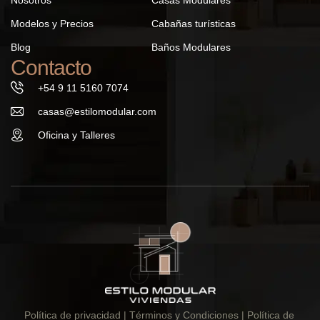
Modelos y Precios
Cabañas turísticas
Blog
Baños Modulares
Contacto
+54 9 11 5160 7074
casas@estilomodular.com
Oficina y Talleres
Política de privacidad
| Términos y Condiciones |
Política de