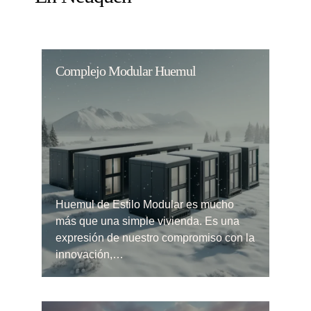
Complejo Modular Huemul
Huemul de Estilo Modular es mucho
más que una simple vivienda. Es una
expresión de nuestro compromiso con la
innovación,…