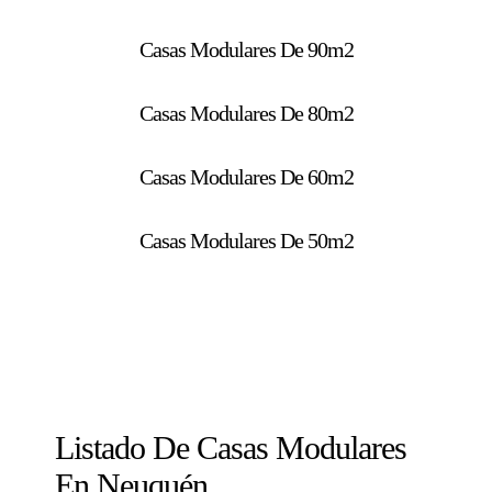
Casas Modulares De 90m2
Casas Modulares De 80m2
Casas Modulares De 60m2
Casas Modulares De 50m2
Listado De Casas Modulares
En Neuquén