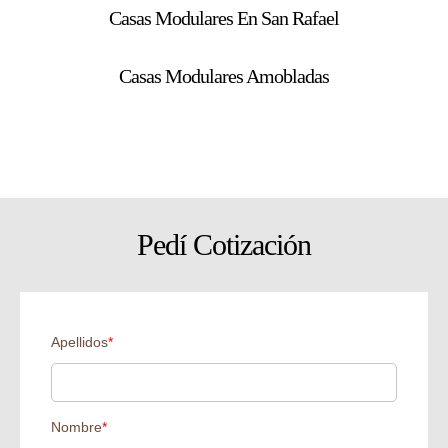
Casas Modulares En San Rafael
Casas Modulares Amobladas
Pedí Cotización
Apellidos
*
Nombre
*