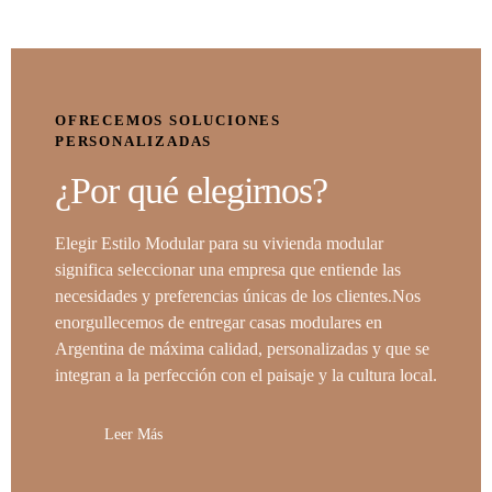
OFRECEMOS SOLUCIONES
PERSONALIZADAS
¿Por qué elegirnos?
Elegir Estilo Modular para su vivienda modular
significa seleccionar una empresa que entiende las
necesidades y preferencias únicas de los clientes.Nos
enorgullecemos de entregar casas modulares en
Argentina de máxima calidad, personalizadas y que se
integran a la perfección con el paisaje y la cultura local.
Leer Más