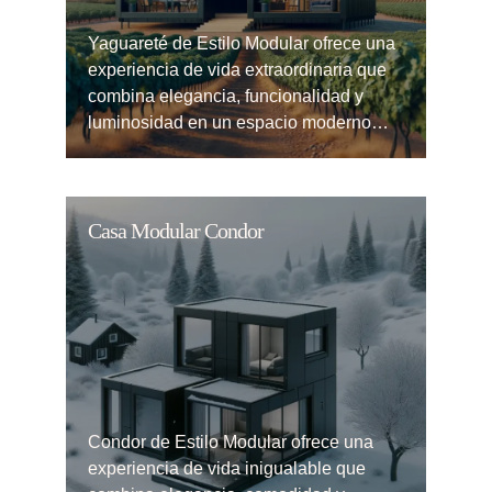
Yaguareté de Estilo Modular ofrece una
experiencia de vida extraordinaria que
combina elegancia, funcionalidad y
luminosidad en un espacio moderno…
Casa Modular Condor
Condor de Estilo Modular ofrece una
experiencia de vida inigualable que