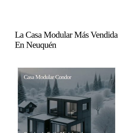
La Casa Modular Más Vendida
En Neuquén
Casa Modular Condor