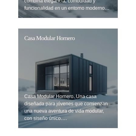
combina elegancia, comodidad y
funcionalidad en un entorno moderno…
Casa Modular Hornero
Casa Modular Hornero. Una casa
diseñada para jóvenes que comienzan
una nueva aventura de vida modular,
con siseño único….