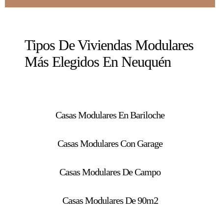
Tipos De Viviendas Modulares
Más Elegidos En Neuquén
Casas Modulares En Bariloche
Casas Modulares Con Garage
Casas Modulares De Campo
Casas Modulares De 90m2