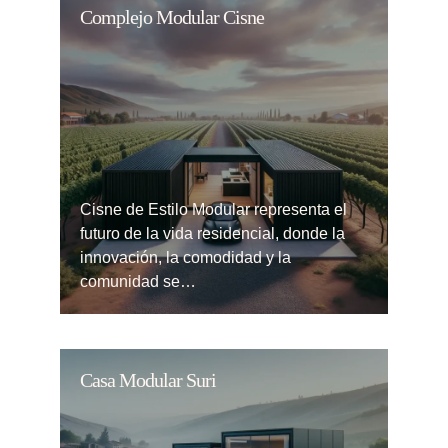
Complejo Modular Cisne
Cisne de Estilo Modular representa el
futuro de la vida residencial, donde la
innovación, la comodidad y la
comunidad se…
Casa Modular Suri