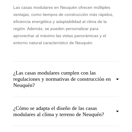
Las casas modulares en Neuquén ofrecen múltiples
ventajas, como tiempos de construcción más rápidos,
eficiencia energética y adaptabilidad al clima de la
región. Además, se pueden personalizar para
aprovechar al máximo las vistas panorámicas y el
entorno natural característico de Neuquén.
¿Las casas modulares cumplen con las
regulaciones y normativas de construcción en
Neuquén?
¿Cómo se adapta el diseño de las casas
modulares al clima y terreno de Neuquén?