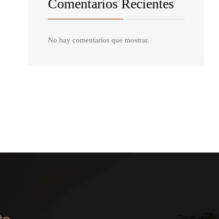
Comentarios Recientes
No hay comentarios que mostrar.