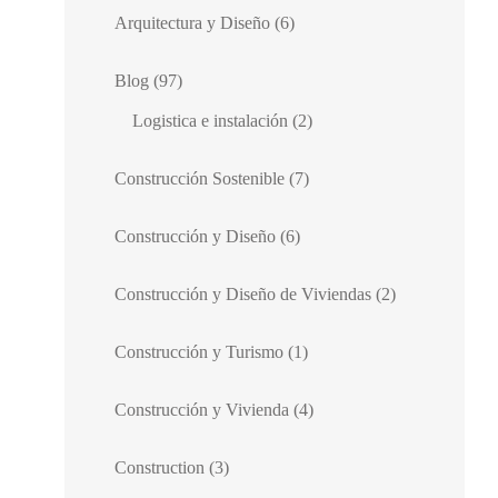
Arquitectura y Diseño
(6)
Blog
(97)
Logistica e instalación
(2)
Construcción Sostenible
(7)
Construcción y Diseño
(6)
Construcción y Diseño de Viviendas
(2)
Construcción y Turismo
(1)
Construcción y Vivienda
(4)
Construction
(3)