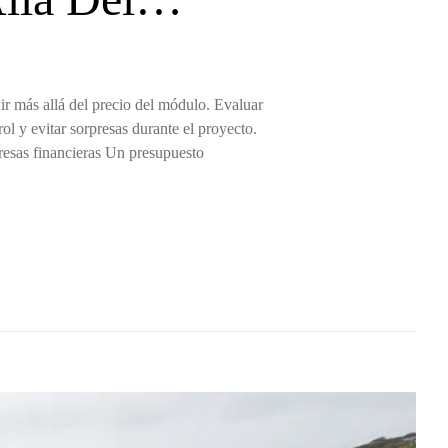
r más allá del precio del módulo. Evaluar
ol y evitar sorpresas durante el proyecto.
presas financieras Un presupuesto