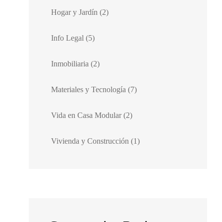
Hogar y Jardín
(2)
Info Legal
(5)
Inmobiliaria
(2)
Materiales y Tecnología
(7)
Vida en Casa Modular
(2)
Vivienda y Construcción
(1)