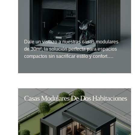
Dale un vistazo a nuestras casas modulares
de 30m², la solución perfecta para espacios
compactos sin sacrificar estilo y confort….
Casas Modulares De Dos Habitaciones