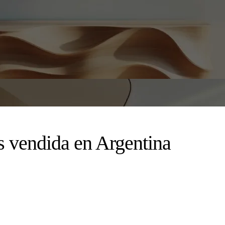
s vendida en Argentina