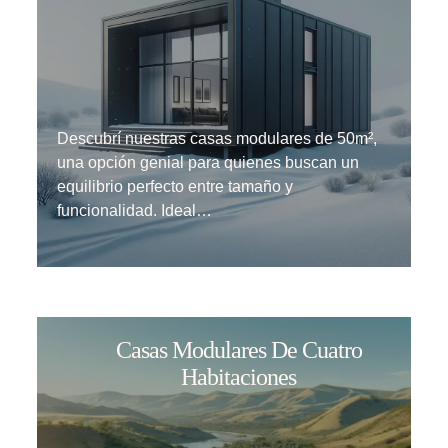
Descubrí nuestras casas modulares de 50m²,
una opción genial para quienes buscan un
equilibrio perfecto entre tamaño y
funcionalidad. Ideal…
Casas Modulares De Cuatro
Habitaciones