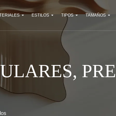
TERIALES
ESTILOS
TIPOS
TAMAÑOS
ULARES, PRE
los