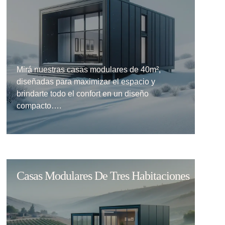
Mirá nuestras casas modulares de 40m²,
diseñadas para maximizar el espacio y
brindarte todo el confort en un diseño
compacto….
Casas Modulares De Tres Habitaciones