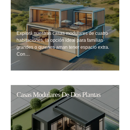
Explorá nuestras casas modulares de cuatro
habitaciones, la opción ideal para familias
grandes o quienes aman tener espacio extra.
Con…
Casas Modulares De Dos Plantas