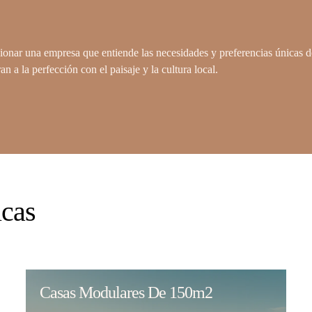
cionar una empresa que entiende las necesidades y preferencias únicas 
 a la perfección con el paisaje y la cultura local.
icas
Casas Modulares De 150m2