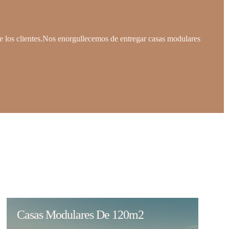
de los clientes.Nos enorgullecemos de entregar casas modulares
Casas Modulares De 120m2