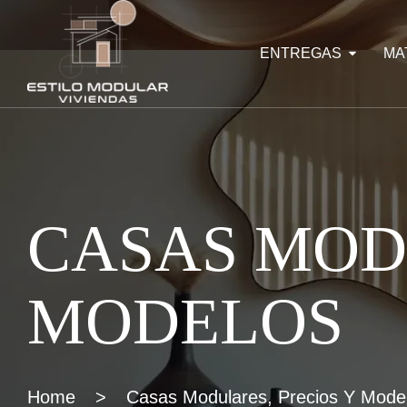
ENTREGAS
MA
CASAS MOD
MODELOS
Home
>
Casas Modulares, Precios Y Mode