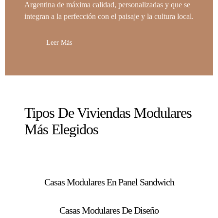
Argentina de máxima calidad, personalizadas y que se
integran a la perfección con el paisaje y la cultura local.
Leer Más
Tipos De Viviendas Modulares
Más Elegidos
Casas Modulares En Panel Sandwich
Casas Modulares De Diseño