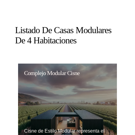
Listado De Casas Modulares
De 4 Habitaciones
Complejo Modular Cisne
Cisne de Estilo Modular representa el