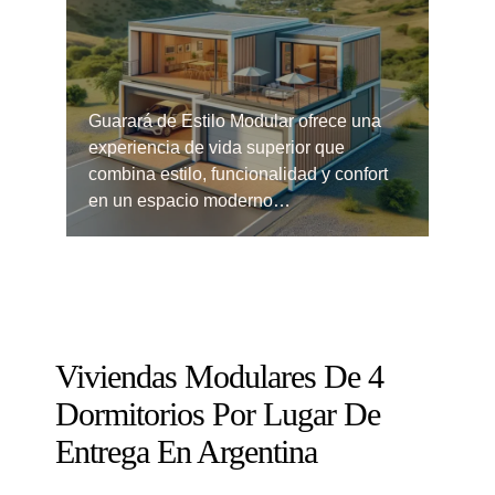
Guarará de Estilo Modular ofrece una
experiencia de vida superior que
combina estilo, funcionalidad y confort
en un espacio moderno…
Viviendas Modulares De 4
Dormitorios Por Lugar De
Entrega En Argentina