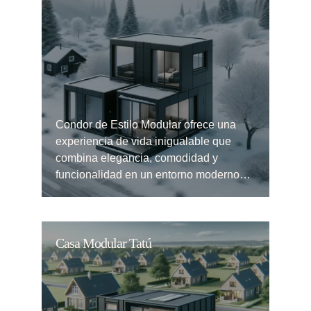
Condor de Estilo Modular ofrece una
experiencia de vida inigualable que
combina elegancia, comodidad y
funcionalidad en un entorno moderno…
Casa Modular Tatú