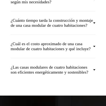
según mis necesidades?
¿Cuánto tiempo tarda la construcción y montaje
de una casa modular de cuatro habitaciones?
¿Cuál es el costo aproximado de una casa
modular de cuatro habitaciones y qué incluye?
¿Las casas modulares de cuatro habitaciones
son eficientes energéticamente y sostenibles?