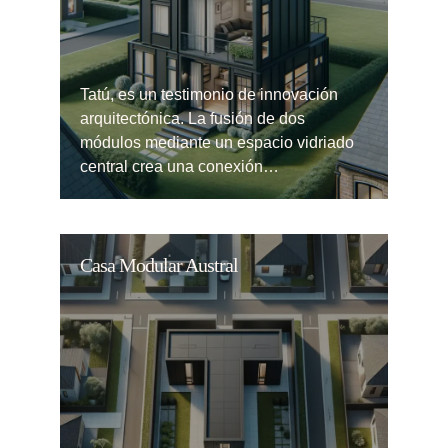
Tatú, es un testimonio de innovación
arquitectónica. La fusión de dos
módulos mediante un espacio vidriado
central crea una conexión…
Casa Modular Austral