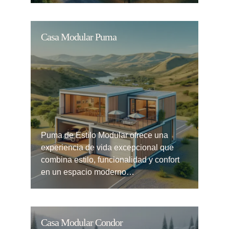
Casa Modular Puma
Puma de Estilo Modular ofrece una
experiencia de vida excepcional que
combina estilo, funcionalidad y confort
en un espacio moderno…
Casa Modular Condor