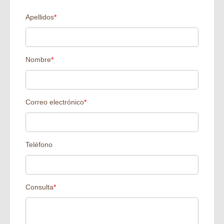
Apellidos
*
Nombre
*
Correo electrónico
*
Teléfono
Consulta
*