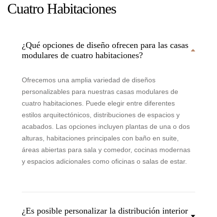
Cuatro Habitaciones
¿Qué opciones de diseño ofrecen para las casas
modulares de cuatro habitaciones?
Ofrecemos una amplia variedad de diseños
personalizables para nuestras casas modulares de
cuatro habitaciones. Puede elegir entre diferentes
estilos arquitectónicos, distribuciones de espacios y
acabados. Las opciones incluyen plantas de una o dos
alturas, habitaciones principales con baño en suite,
áreas abiertas para sala y comedor, cocinas modernas
y espacios adicionales como oficinas o salas de estar.
¿Es posible personalizar la distribución interior