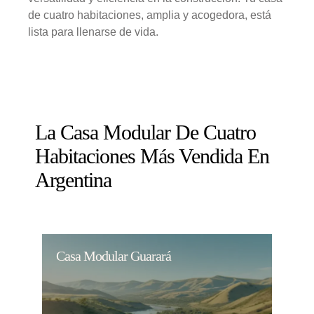
de cuatro habitaciones, amplia y acogedora, está
lista para llenarse de vida.
La Casa Modular De Cuatro
Habitaciones Más Vendida En
Argentina
Casa Modular Guarará