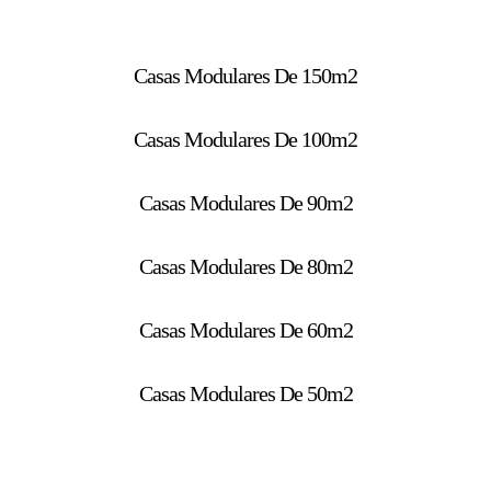
Casas Modulares De 150m2
Casas Modulares De 100m2
Casas Modulares De 90m2
Casas Modulares De 80m2
Casas Modulares De 60m2
Casas Modulares De 50m2