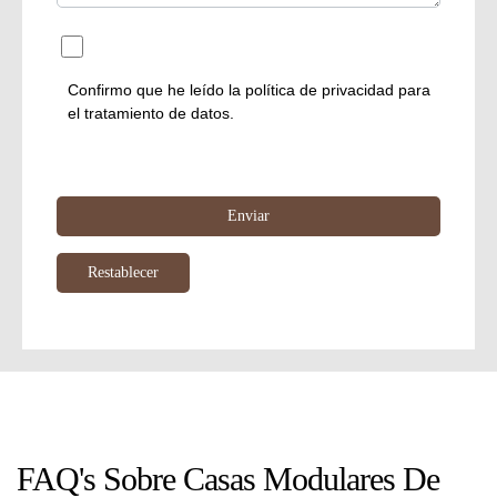
Confirmo que he leído la
política de privacidad
para
el tratamiento de datos.
FAQ's Sobre Casas Modulares De