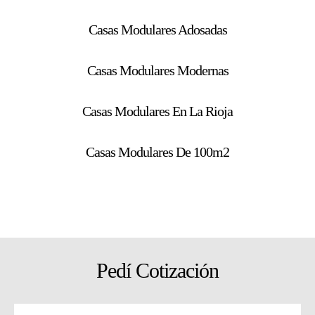
Casas Modulares Adosadas
Casas Modulares Modernas
Casas Modulares En La Rioja
Casas Modulares De 100m2
Pedí Cotización