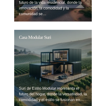
futuro de la vida residencial, donde la
innovación, la comodidad y la
comunidad se…
Casa Modular Suri
Suri de Estilo Modular representa el
futuro del hogar, donde la versatilidad, la
comodidad y el estilo se fusionan en…