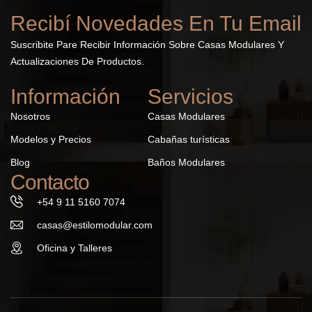
Recibí Novedades En Tu Email
Suscribite Pare Recibir Información Sobre Casas Modulares Y
Actualizaciones De Productos.
Información
Servicios
Nosotros
Casas Modulares
Modelos y Precios
Cabañas turísticas
Blog
Baños Modulares
Contacto
+54 9 11 5160 7074
casas@estilomodular.com
Oficina y Talleres