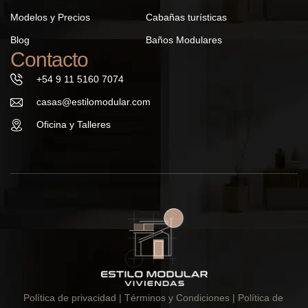
Modelos y Precios
Cabañas turísticas
Blog
Baños Modulares
Contacto
+54 9 11 5160 7074
casas@estilomodular.com
Oficina y Talleres
Política de privacidad
| Términos y Condiciones |
Política de