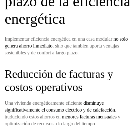
plazo de la eficiencia
energética
Implementar eficiencia energética en una casa modular
no solo
genera ahorro inmediato
, sino que también aporta ventajas
sostenibles y de confort a largo plazo.
Reducción de facturas y
costos operativos
Una vivienda energéticamente eficiente
disminuye
significativamente el consumo eléctrico y de calefacción
,
traduciendo estos ahorros en
menores facturas mensuales
y
optimización de recursos a lo largo del tiempo.