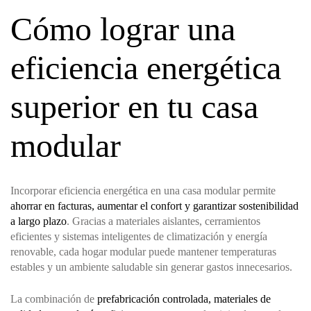
Cómo lograr una
eficiencia energética
superior en tu casa
modular
Incorporar eficiencia energética en una casa modular permite
ahorrar en facturas, aumentar el confort y garantizar sostenibilidad
a largo plazo
. Gracias a materiales aislantes, cerramientos
eficientes y sistemas inteligentes de climatización y energía
renovable, cada hogar modular puede mantener temperaturas
estables y un ambiente saludable sin generar gastos innecesarios.
La combinación de
prefabricación controlada, materiales de