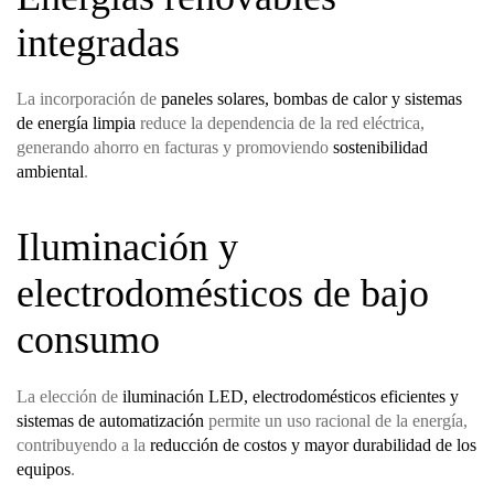
integradas
La incorporación de
paneles solares, bombas de calor y sistemas
de energía limpia
reduce la dependencia de la red eléctrica,
generando ahorro en facturas y promoviendo
sostenibilidad
ambiental
.
Iluminación y
electrodomésticos de bajo
consumo
La elección de
iluminación LED, electrodomésticos eficientes y
sistemas de automatización
permite un uso racional de la energía,
contribuyendo a la
reducción de costos y mayor durabilidad de los
equipos
.