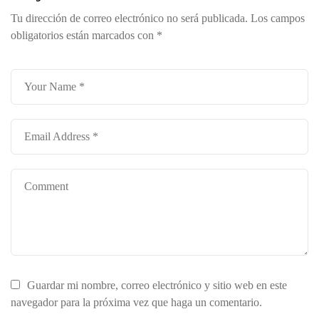
Tu dirección de correo electrónico no será publicada.
Los campos
obligatorios están marcados con
*
Guardar mi nombre, correo electrónico y sitio web en este
navegador para la próxima vez que haga un comentario.