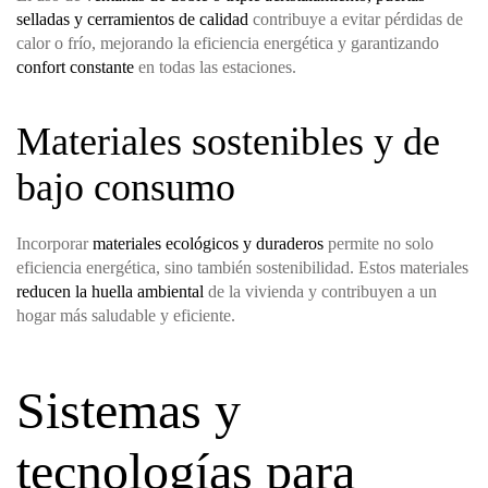
selladas y cerramientos de calidad
contribuye a evitar pérdidas de
calor o frío, mejorando la eficiencia energética y garantizando
confort constante
en todas las estaciones.
Materiales sostenibles y de
bajo consumo
Incorporar
materiales ecológicos y duraderos
permite no solo
eficiencia energética, sino también sostenibilidad. Estos materiales
reducen la huella ambiental
de la vivienda y contribuyen a un
hogar más saludable y eficiente.
Sistemas y
tecnologías para