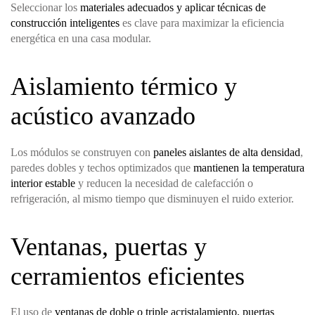
Seleccionar los
materiales adecuados y aplicar técnicas de
construcción inteligentes
es clave para maximizar la eficiencia
energética en una casa modular.
Aislamiento térmico y
acústico avanzado
Los módulos se construyen con
paneles aislantes de alta densidad
,
paredes dobles y techos optimizados que
mantienen la temperatura
interior estable
y reducen la necesidad de calefacción o
refrigeración, al mismo tiempo que disminuyen el ruido exterior.
Ventanas, puertas y
cerramientos eficientes
El uso de
ventanas de doble o triple acristalamiento, puertas