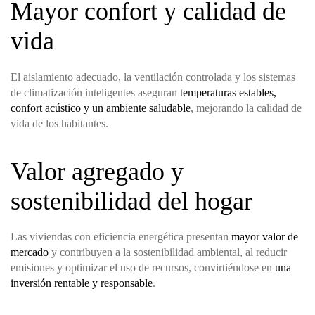
Mayor confort y calidad de
vida
El aislamiento adecuado, la ventilación controlada y los sistemas
de climatización inteligentes aseguran
temperaturas estables,
confort acústico y un ambiente saludable
, mejorando la calidad de
vida de los habitantes.
Valor agregado y
sostenibilidad del hogar
Las viviendas con eficiencia energética presentan
mayor valor de
mercado
y contribuyen a la sostenibilidad ambiental, al reducir
emisiones y optimizar el uso de recursos, convirtiéndose en
una
inversión rentable y responsable
.