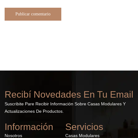
Publicar comentario
Recibí Novedades En Tu Email
Suscribite Pare Recibir Información Sobre Casas Modulares Y
Actualizaciones De Productos.
Información
Servicios
Nosotros
Casas Modulares