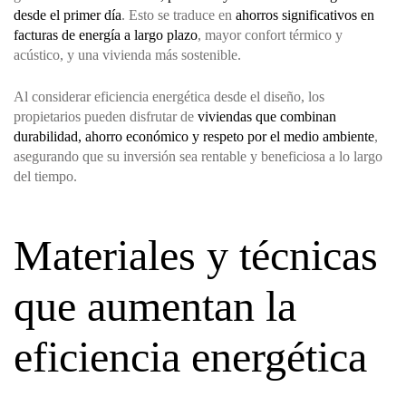
desde el primer día
. Esto se traduce en
ahorros significativos en
facturas de energía a largo plazo
, mayor confort térmico y
acústico, y una vivienda más sostenible.
Al considerar eficiencia energética desde el diseño, los
propietarios pueden disfrutar de
viviendas que combinan
durabilidad, ahorro económico y respeto por el medio ambiente
,
asegurando que su inversión sea rentable y beneficiosa a lo largo
del tiempo.
Materiales y técnicas
que aumentan la
eficiencia energética