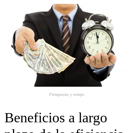
Presupuesto y tiempo
Beneficios a largo