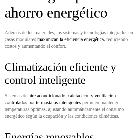
ahorro energético
Además de los materiales, los sistemas y tecnologías integrados en
casas modulares
maximizan la eficiencia energética
, reduciendo
costos y aumentando el confort.
Climatización eficiente y
control inteligente
Sistemas de
aire acondicionado, calefacción y ventilación
controlados por termostatos inteligentes
permiten mantener
temperaturas óptimas, ajustando automáticamente el consumo
energético según la ocupación y las condiciones climáticas.
Energías renovables