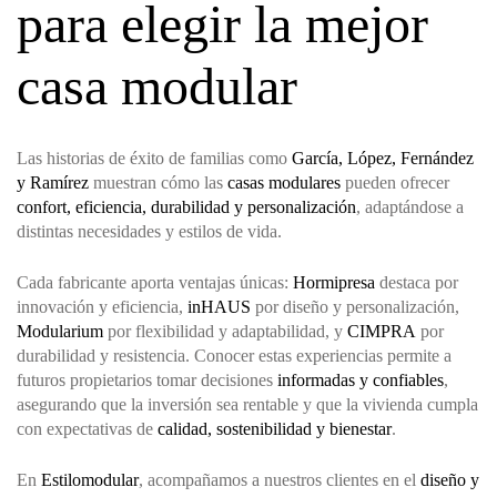
para elegir la mejor
casa modular
Las historias de éxito de familias como
García, López, Fernández
y Ramírez
muestran cómo las
casas modulares
pueden ofrecer
confort, eficiencia, durabilidad y personalización
, adaptándose a
distintas necesidades y estilos de vida.
Cada fabricante aporta ventajas únicas:
Hormipresa
destaca por
innovación y eficiencia,
inHAUS
por diseño y personalización,
Modularium
por flexibilidad y adaptabilidad, y
CIMPRA
por
durabilidad y resistencia. Conocer estas experiencias permite a
futuros propietarios tomar decisiones
informadas y confiables
,
asegurando que la inversión sea rentable y que la vivienda cumpla
con expectativas de
calidad, sostenibilidad y bienestar
.
En
Estilomodular
, acompañamos a nuestros clientes en el
diseño y