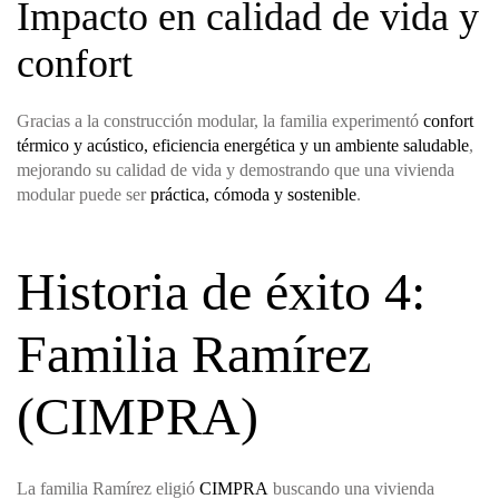
Impacto en calidad de vida y
confort
Gracias a la construcción modular, la familia experimentó
confort
térmico y acústico, eficiencia energética y un ambiente saludable
,
mejorando su calidad de vida y demostrando que una vivienda
modular puede ser
práctica, cómoda y sostenible
.
Historia de éxito 4:
Familia Ramírez
(CIMPRA)
La familia Ramírez eligió
CIMPRA
buscando una vivienda