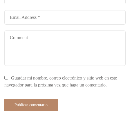
Guardar mi nombre, correo electrónico y sitio web en este
navegador para la próxima vez que haga un comentario.
Publicar comentario