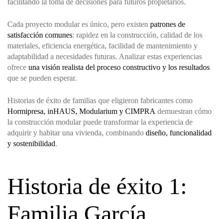
facilitando la toma de decisiones para futuros propietarios.
Cada proyecto modular es único, pero existen
patrones de
satisfacción comunes
: rapidez en la construcción, calidad de los
materiales, eficiencia energética, facilidad de mantenimiento y
adaptabilidad a necesidades futuras. Analizar estas experiencias
ofrece
una visión realista del proceso constructivo y los resultados
que se pueden esperar.
Historias de éxito de familias que eligieron fabricantes como
Hormipresa, inHAUS, Modularium y CIMPRA
demuestran cómo
la construcción modular puede transformar la experiencia de
adquirir y habitar una vivienda, combinando
diseño, funcionalidad
y sostenibilidad
.
Historia de éxito 1:
Familia García