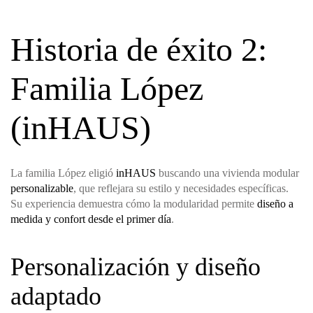
Historia de éxito 2:
Familia López
(inHAUS)
La familia López eligió
inHAUS
buscando una vivienda modular
personalizable
, que reflejara su estilo y necesidades específicas.
Su experiencia demuestra cómo la modularidad permite
diseño a
medida y confort desde el primer día
.
Personalización y diseño
adaptado