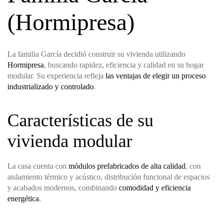
(Hormipresa)
La familia García decidió construir su vivienda utilizando
Hormipresa
, buscando rapidez, eficiencia y calidad en su hogar
modular. Su experiencia refleja
las ventajas de elegir un proceso
industrializado y controlado
.
Características de su
vivienda modular
La casa cuenta con
módulos prefabricados de alta calidad
, con
aislamiento térmico y acústico, distribución funcional de espacios
y acabados modernos, combinando
comodidad y eficiencia
energética
.