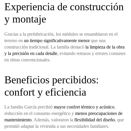
Experiencia de construcción
y montaje
Gracias a la prefabricación, los módulos se ensamblaron en el
terreno en
un tiempo significativamente menor
que una
construcción tradicional. La familia destacó
la limpieza de la obra
y la precisión en cada detalle
, evitando retrasos y errores comunes
en obras convencionales.
Beneficios percibidos:
confort y eficiencia
La familia García percibió
mayor confort térmico y acústico
,
reducción en el consumo energético y
menos preocupaciones de
mantenimiento
. Además, valoraron la
flexibilidad del diseño
, que
permitió adaptar la vivienda a sus necesidades familiares.