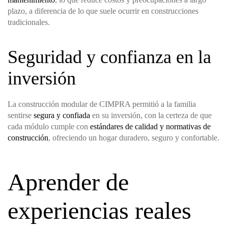
plazo, a diferencia de lo que suele ocurrir en construcciones
tradicionales.
Seguridad y confianza en la
inversión
La construcción modular de CIMPRA permitió a la familia
sentirse
segura y confiada
en su inversión, con la certeza de que
cada módulo cumple con
estándares de calidad y normativas de
construcción
, ofreciendo un hogar duradero, seguro y confortable.
Aprender de
experiencias reales