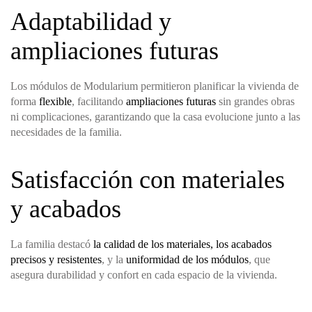
Adaptabilidad y
ampliaciones futuras
Los módulos de Modularium permitieron planificar la vivienda de
forma
flexible
, facilitando
ampliaciones futuras
sin grandes obras
ni complicaciones, garantizando que la casa evolucione junto a las
necesidades de la familia.
Satisfacción con materiales
y acabados
La familia destacó
la calidad de los materiales, los acabados
precisos y resistentes
, y la
uniformidad de los módulos
, que
asegura durabilidad y confort en cada espacio de la vivienda.