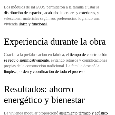
Los módulos de inHAUS permitieron a la familia ajustar la
distribución de espacios, acabados interiores y exteriores
, y
seleccionar materiales según sus preferencias, logrando una
vivienda
única y funcional
.
Experiencia durante la obra
Gracias a la prefabricación en fábrica, el
tiempo de construcción
se redujo significativamente
, evitando retrasos y complicaciones
propias de la construcción tradicional. La familia destacó
la
limpieza, orden y coordinación de todo el proceso
.
Resultados: ahorro
energético y bienestar
La vivienda modular proporcionó
aislamiento térmico y acústico