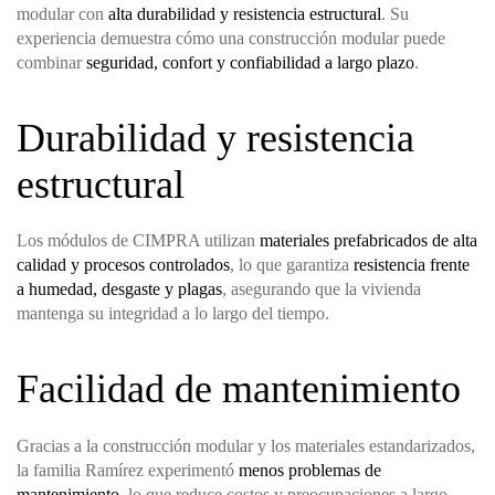
modular con
alta durabilidad y resistencia estructural
. Su
experiencia demuestra cómo una construcción modular puede
combinar
seguridad, confort y confiabilidad a largo plazo
.
Durabilidad y resistencia
estructural
Los módulos de CIMPRA utilizan
materiales prefabricados de alta
calidad y procesos controlados
, lo que garantiza
resistencia frente
a humedad, desgaste y plagas
, asegurando que la vivienda
mantenga su integridad a lo largo del tiempo.
Facilidad de mantenimiento
Gracias a la construcción modular y los materiales estandarizados,
la familia Ramírez experimentó
menos problemas de
mantenimiento
, lo que reduce costos y preocupaciones a largo