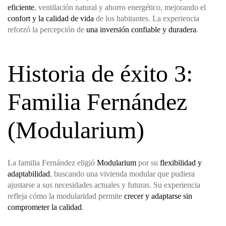
eficiente
, ventilación natural y ahorro energético, mejorando el
confort y la calidad de vida
de los habitantes. La experiencia
reforzó la percepción de
una inversión confiable y duradera
.
Historia de éxito 3:
Familia Fernández
(Modularium)
La familia Fernández eligió
Modularium
por su
flexibilidad y
adaptabilidad
, buscando una vivienda modular que pudiera
ajustarse a sus necesidades actuales y futuras. Su experiencia
refleja cómo la modularidad permite
crecer y adaptarse sin
comprometer la calidad
.