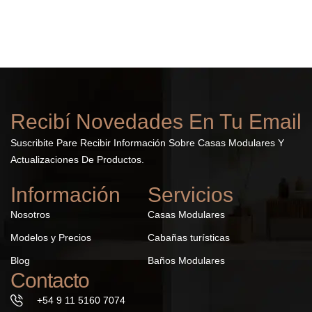
Recibí Novedades En Tu Email
Suscribite Pare Recibir Información Sobre Casas Modulares Y
Actualizaciones De Productos.
Información
Servicios
Nosotros
Casas Modulares
Modelos y Precios
Cabañas turísticas
Blog
Baños Modulares
Contacto
+54 9 11 5160 7074