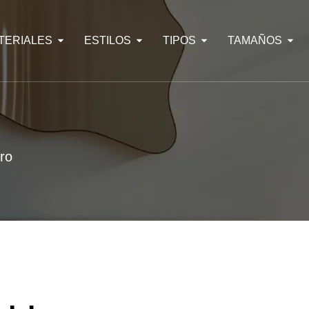
TERIALES
ESTILOS
TIPOS
TAMAÑOS
ro