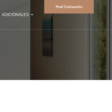
Pedí Cotización
ADICIONALES