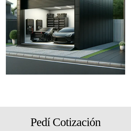
Pedí Cotización