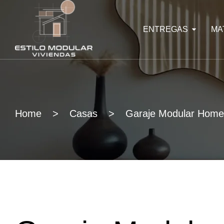
ENTREGAS
MA
Home
>
Casas
>
Garaje Modular Home