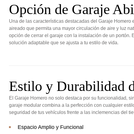
Opción de Garaje Abi
Una de las características destacadas del Garaje Homero es
aireado que permita una mayor circulación de aire y luz natu
opción de cerrar el garaje con la instalación de un portón.
solución adaptable que se ajusta a tu estilo de vida.
Estilo y Durabilidad
El Garaje Homero no solo destaca por su funcionalidad, sin
garaje modular combina a la perfección con cualquier estil
seguridad de tus vehículos frente a las inclemencias del t
Espacio Amplio y Funcional