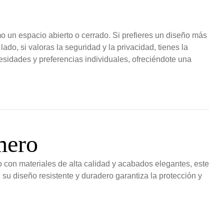
mo un espacio abierto o cerrado. Si prefieres un diseño más
ado, si valoras la seguridad y la privacidad, tienes la
cesidades y preferencias individuales, ofreciéndote una
mero
o con materiales de alta calidad y acabados elegantes, este
su diseño resistente y duradero garantiza la protección y