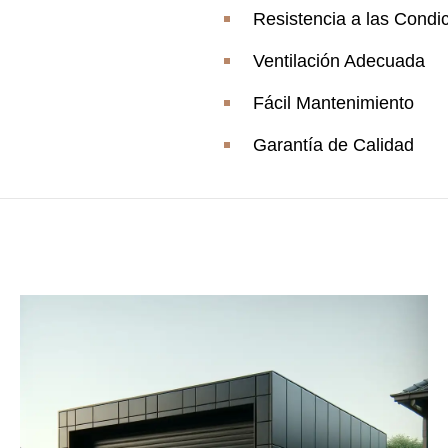
Resistencia a las Condi
Ventilación Adecuada
Fácil Mantenimiento
Garantía de Calidad