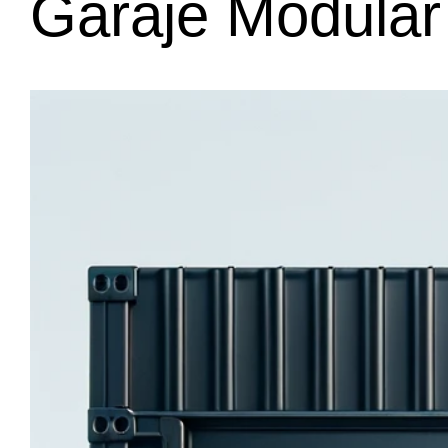
Garaje Modula