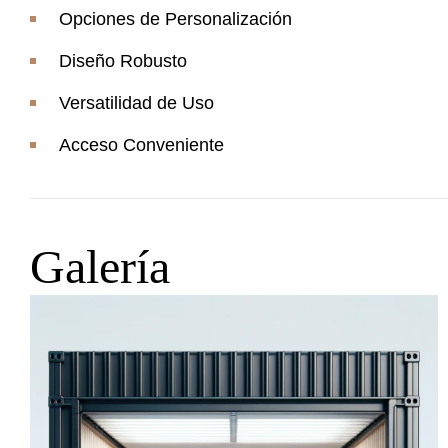
Opciones de Personalización
Diseño Robusto
Versatilidad de Uso
Acceso Conveniente
Galería