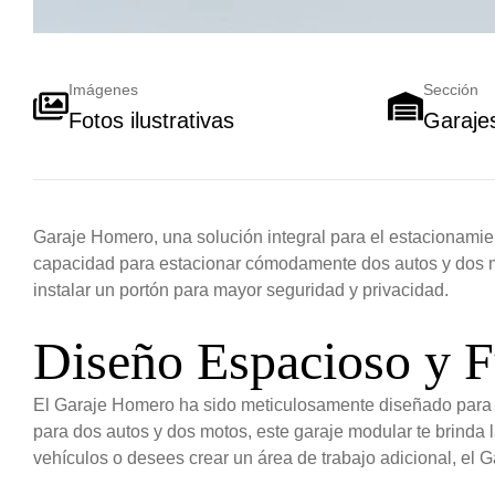
Imágenes
Sección
Fotos ilustrativas
Garaje
Garaje Homero, una solución integral para el estacionamie
capacidad para estacionar cómodamente dos autos y dos mot
instalar un portón para mayor seguridad y privacidad.
Diseño Espacioso y F
El Garaje Homero ha sido meticulosamente diseñado para o
para dos autos y dos motos, este garaje modular te brinda 
vehículos o desees crear un área de trabajo adicional, el Ga