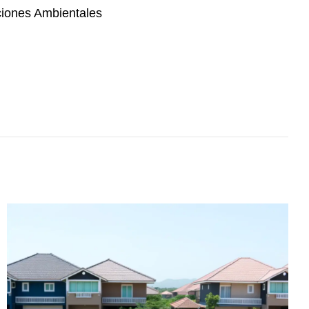
ciones Ambientales