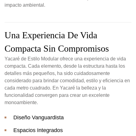
impacto ambiental.
Una Experiencia De Vida
Compacta Sin Compromisos
Yacaré de Estilo Modular ofrece una experiencia de vida
compacta. Cada elemento, desde la estructura hasta los
detalles más pequeños, ha sido cuidadosamente
considerado para brindar comodidad, estilo y eficiencia en
cada metro cuadrado. En Yacaré la belleza y la
funcionalidad convergen para crear un excelente
monoambiente.
Diseño Vanguardista
Espacios Integrados