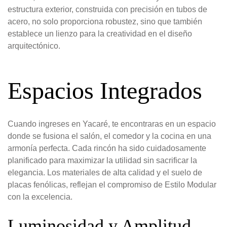
estructura exterior, construida con precisión en tubos de
acero, no solo proporciona robustez, sino que también
establece un lienzo para la creatividad en el diseño
arquitectónico.
Espacios Integrados
Cuando ingreses en Yacaré, te encontraras en un espacio
donde se fusiona el salón, el comedor y la cocina en una
armonía perfecta. Cada rincón ha sido cuidadosamente
planificado para maximizar la utilidad sin sacrificar la
elegancia. Los materiales de alta calidad y el suelo de
placas fenólicas, reflejan el compromiso de Estilo Modular
con la excelencia.
Luminosidad y Amplitud