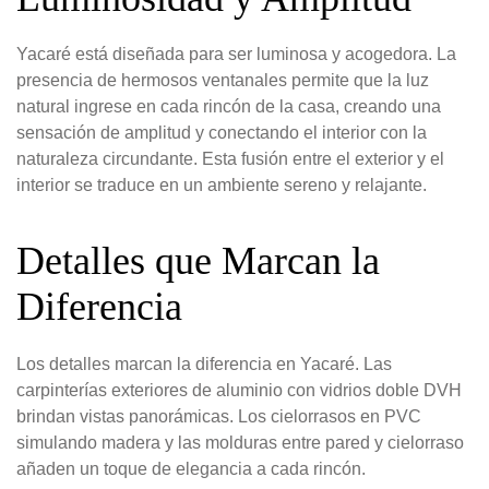
Yacaré está diseñada para ser luminosa y acogedora. La
presencia de hermosos ventanales permite que la luz
natural ingrese en cada rincón de la casa, creando una
sensación de amplitud y conectando el interior con la
naturaleza circundante. Esta fusión entre el exterior y el
interior se traduce en un ambiente sereno y relajante.
Detalles que Marcan la
Diferencia
Los detalles marcan la diferencia en Yacaré. Las
carpinterías exteriores de aluminio con vidrios doble DVH
brindan vistas panorámicas. Los cielorrasos en PVC
simulando madera y las molduras entre pared y cielorraso
añaden un toque de elegancia a cada rincón.