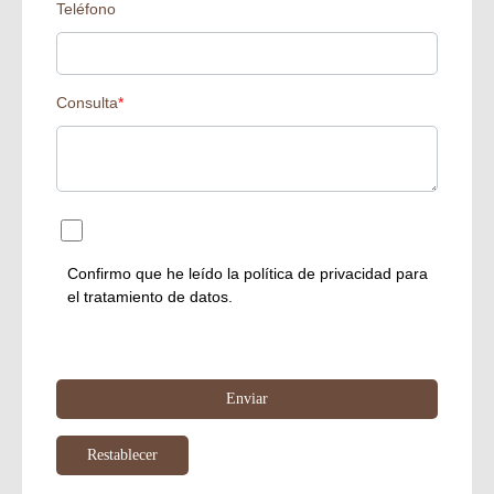
Teléfono
Consulta
*
Confirmo que he leído la
política de privacidad
para
el tratamiento de datos.