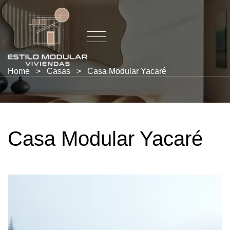
Home
>
Casas
>
Casa Modular Yacaré
Casa Modular Yacaré