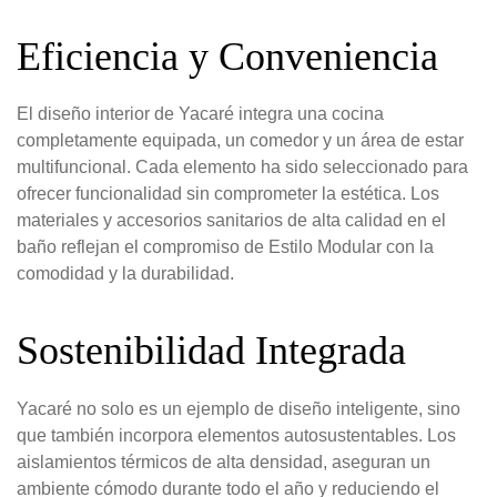
Eficiencia y Conveniencia
El diseño interior de Yacaré integra una cocina
completamente equipada, un comedor y un área de estar
multifuncional. Cada elemento ha sido seleccionado para
ofrecer funcionalidad sin comprometer la estética. Los
materiales y accesorios sanitarios de alta calidad en el
baño reflejan el compromiso de Estilo Modular con la
comodidad y la durabilidad.
Sostenibilidad Integrada
Yacaré no solo es un ejemplo de diseño inteligente, sino
que también incorpora elementos autosustentables. Los
aislamientos térmicos de alta densidad, aseguran un
ambiente cómodo durante todo el año y reduciendo el