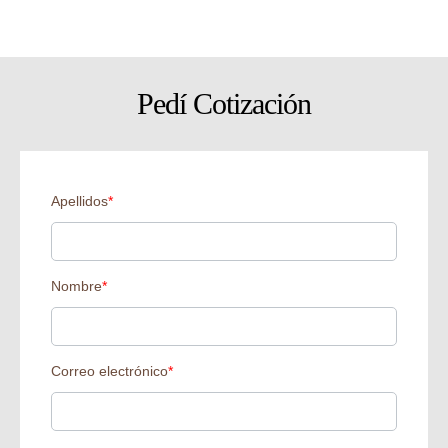
Pedí Cotización
Apellidos
*
Nombre
*
Correo electrónico
*