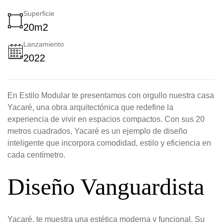
Superficie
20m2
Lanzamiento
2022
En Estilo Modular te presentamos con orgullo nuestra casa
Yacaré, una obra arquitectónica que redefine la
experiencia de vivir en espacios compactos. Con sus 20
metros cuadrados, Yacaré es un ejemplo de diseño
inteligente que incorpora comodidad, estilo y eficiencia en
cada centímetro.
Diseño Vanguardista
Yacaré, te muestra una estética moderna y funcional. Su