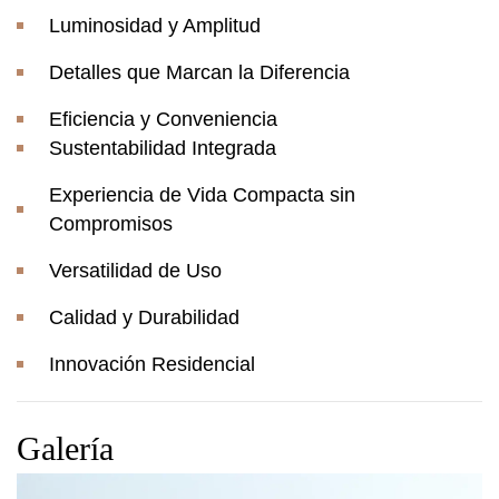
Luminosidad y Amplitud
Detalles que Marcan la Diferencia
Eficiencia y Conveniencia
Sustentabilidad Integrada
Experiencia de Vida Compacta sin
Compromisos
Versatilidad de Uso
Calidad y Durabilidad
Innovación Residencial
Galería